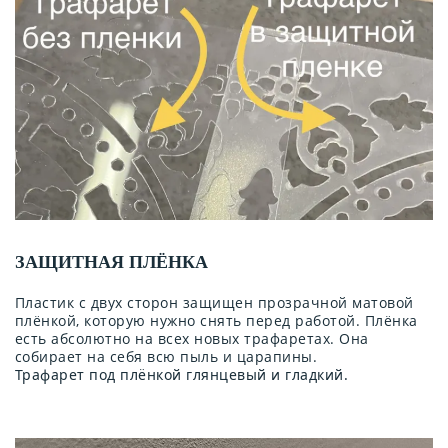
ЗАЩИТНАЯ ПЛЁНКА
Пластик с двух сторон защищен прозрачной матовой
плёнкой, которую нужно снять перед работой. Плёнка
есть абсолютно на всех новых трафаретах. Она
собирает на себя всю пыль и царапины.
Трафарет под плёнкой глянцевый и гладкий.