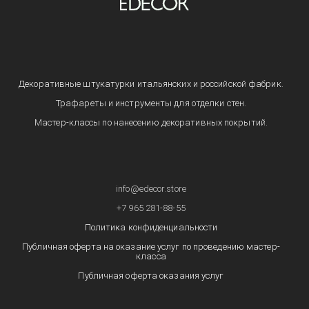
Декоративные штукатурки итальянских и российской фабрик.
Трафареты и инструменты для отделки стен.
Мастер-классы по нанесению декоративных покрытий.
info@edecor.store
+7 965 281-88-55
Политика конфиденциальности
Публичная оферта на оказание услуг по проведению мастер-
класса
Публичная оферта оказания услуг