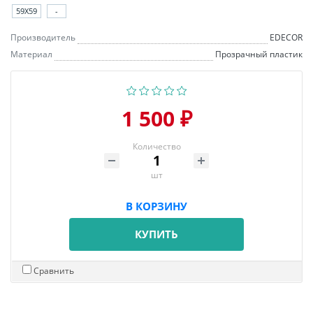
59X59
-
Производитель
EDECOR
Материал
Прозрачный пластик
1 500 ₽
Количество
шт
В КОРЗИНУ
КУПИТЬ
Сравнить