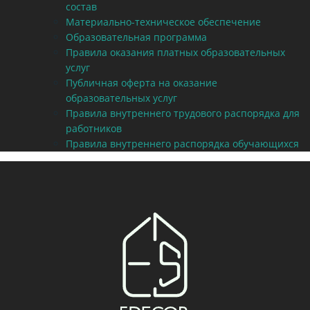
состав
Материально-техническое обеспечение
Образовательная программа
Правила оказания платных образовательных
услуг
Публичная оферта на оказание
образовательных услуг
Правила внутреннего трудового распорядка для
работников
Правила внутреннего распорядка обучающихся