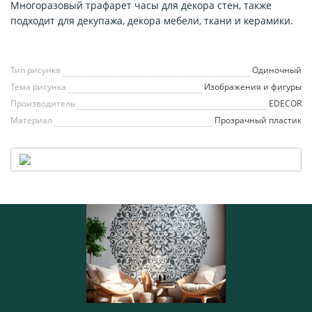
Многоразовый трафарет часы для декора стен, также
подходит для декупажа, декора мебели, ткани и керамики.
Тип рисунка
Одиночный
Тема рисунка
Изображения и фигуры
Производитель
EDECOR
Материал
Прозрачный пластик