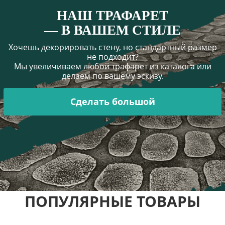
НАШ ТРАФАРЕТ
— В ВАШЕМ СТИЛЕ
Хочешь декорировать стену, но стандартный размер
не подходит?
Мы увеличиваем любой трафарет из каталога или
делаем по вашему эскизу.
Сделать большой
ПОПУЛЯРНЫЕ ТОВАРЫ