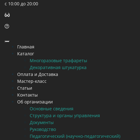
с 10:00 до 20:00
Главная
Каталог
Многоразовые трафареты
Декоративная штукатурка
Оплата и Доставка
Мастер-класс
Статьи
Контакты
Об организации
Основные сведения
Структура и органы управления
Документы
Руководство
Педагогический (научно-педагогический)