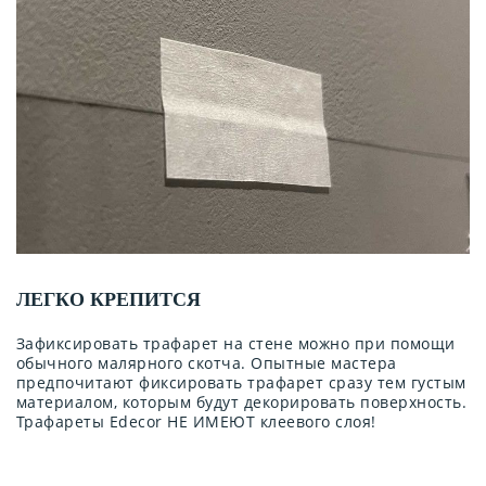
ЛЕГКО КРЕПИТСЯ
Зафиксировать трафарет на стене можно при помощи
обычного малярного скотча. Опытные мастера
предпочитают фиксировать трафарет сразу тем густым
материалом, которым будут декорировать поверхность.
Трафареты Edecor НЕ ИМЕЮТ клеевого слоя!