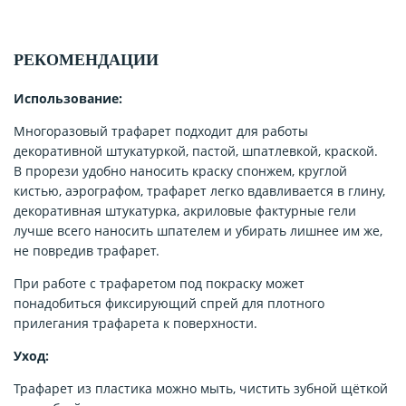
РЕКОМЕНДАЦИИ
Использование:
Многоразовый трафарет подходит для работы
декоративной штукатуркой, пастой, шпатлевкой, краской.
В прорези удобно наносить краску спонжем, круглой
кистью, аэрографом, трафарет легко вдавливается в глину,
декоративная штукатурка, акриловые фактурные гели
лучше всего наносить шпателем и убирать лишнее им же,
не повредив трафарет.
При работе с трафаретом под покраску может
понадобиться фиксирующий спрей для плотного
прилегания трафарета к поверхности.
Уход:
Трафарет из пластика можно мыть, чистить зубной щёткой