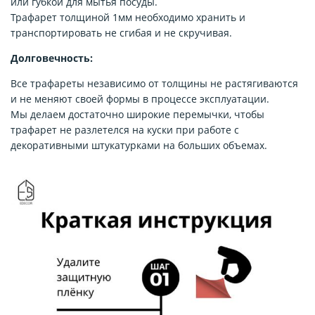
или губкой для мытья посуды.
Трафарет толщиной 1мм необходимо хранить и
транспортировать не сгибая и не скручивая.
Долговечность:
Все трафареты независимо от толщины не растягиваются
и не меняют своей формы в процессе эксплуатации.
Мы делаем достаточно широкие перемычки, чтобы
трафарет не разлетелся на куски при работе с
декоративными штукатурками на больших объемах.