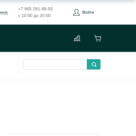
+7 965 281-88-55
онок
Войти
с 10:00 до 20:00