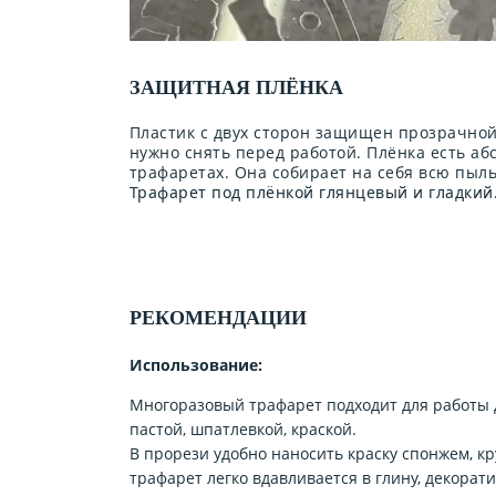
ЗАЩИТНАЯ ПЛЁНКА
Пластик с двух сторон защищен прозрачной
нужно снять перед работой. Плёнка есть аб
трафаретах. Она собирает на себя всю пыл
Трафарет под плёнкой глянцевый и гладкий
РЕКОМЕНДАЦИИ
Использование:
Многоразовый трафарет подходит для работы 
пастой, шпатлевкой, краской.
В прорези удобно наносить краску спонжем, кр
трафарет легко вдавливается в глину, декорат