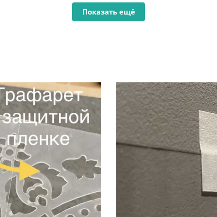
Показать ещё