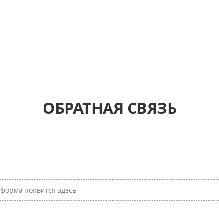
ОБРАТНАЯ СВЯЗЬ
форма появится здесь