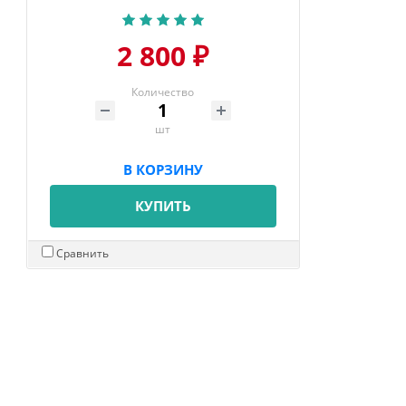
2 800 ₽
Количество
шт
В КОРЗИНУ
КУПИТЬ
Сравнить