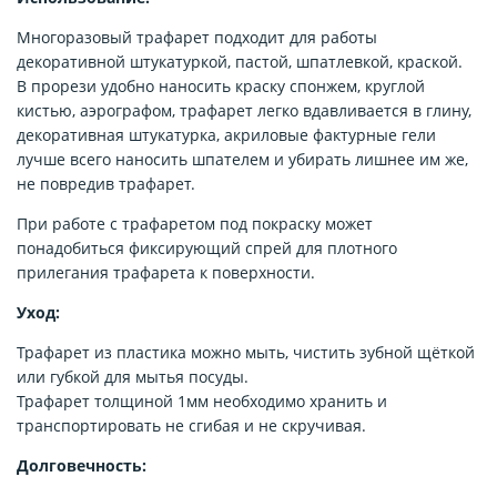
Многоразовый трафарет подходит для работы
декоративной штукатуркой, пастой, шпатлевкой, краской.
В прорези удобно наносить краску спонжем, круглой
кистью, аэрографом, трафарет легко вдавливается в глину,
декоративная штукатурка, акриловые фактурные гели
лучше всего наносить шпателем и убирать лишнее им же,
не повредив трафарет.
При работе с трафаретом под покраску может
понадобиться фиксирующий спрей для плотного
прилегания трафарета к поверхности.
Уход:
Трафарет из пластика можно мыть, чистить зубной щёткой
или губкой для мытья посуды.
Трафарет толщиной 1мм необходимо хранить и
транспортировать не сгибая и не скручивая.
Долговечность: