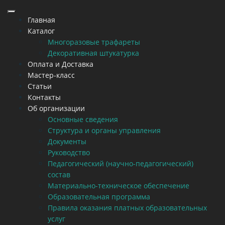
Главная
Каталог
Многоразовые трафареты
Декоративная штукатурка
Оплата и Доставка
Мастер-класс
Статьи
Контакты
Об организации
Основные сведения
Структура и органы управления
Документы
Руководство
Педагогический (научно-педагогический)
состав
Материально-техническое обеспечение
Образовательная программа
Правила оказания платных образовательных
услуг