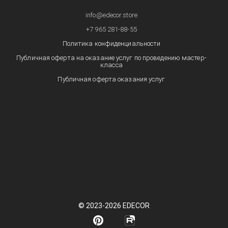
info@edecor.store
+7 965 281-88-55
Политика конфиденциальности
Публичная оферта на оказание услуг по проведению мастер-
класса
Публичная оферта оказания услуг
© 2023-2026 EDECOR