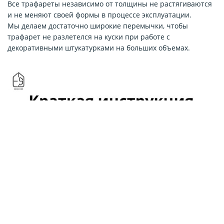
Все трафареты независимо от толщины не растягиваются
и не меняют своей формы в процессе эксплуатации.
Мы делаем достаточно широкие перемычки, чтобы
трафарет не разлетелся на куски при работе с
декоративными штукатурками на больших объемах.