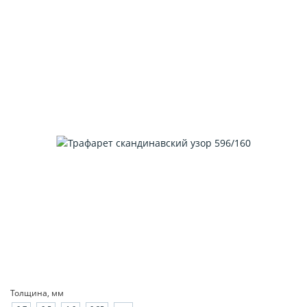
Толщина, мм