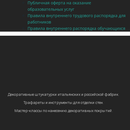
Публичная оферта на оказание
образовательных услуг
Правила внутреннего трудового распорядка для
работников
Правила внутреннего распорядка обучающихся
Декоративные штукатурки итальянских и российской фабрик.
Трафареты и инструменты для отделки стен.
Мастер-классы по нанесению декоративных покрытий.