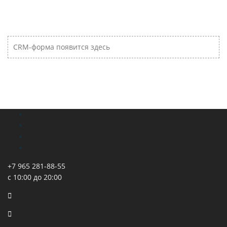
CRM-форма появится здесь
+7 965 281-88-55
с 10:00 до 20:00