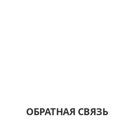
ОБРАТНАЯ СВЯЗЬ