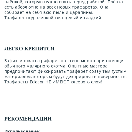
плёнкой, которую нужно снять перед работой. Плёнка
есть абсолютно на всех новых трафаретах. Она
собирает на себя всю пыль и царапины.
Трафарет под плёнкой глянцевый и гладкий.
ЛЕГКО КРЕПИТСЯ
Зафиксировать трафарет на стене можно при помощи
обычного малярного скотча. Опытные мастера
предпочитают фиксировать трафарет сразу тем густым
материалом, которым будут декорировать поверхность.
Трафареты Edecor НЕ ИМЕЮТ клеевого слоя!
РЕКОМЕНДАЦИИ
Использование: