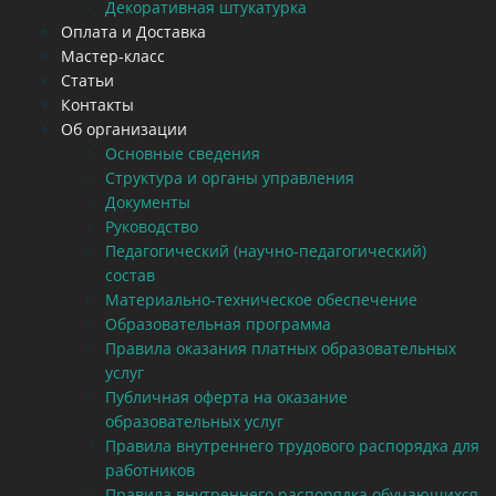
Декоративная штукатурка
Оплата и Доставка
Мастер-класс
Статьи
Контакты
Об организации
Основные сведения
Структура и органы управления
Документы
Руководство
Педагогический (научно-педагогический)
состав
Материально-техническое обеспечение
Образовательная программа
Правила оказания платных образовательных
услуг
Публичная оферта на оказание
образовательных услуг
Правила внутреннего трудового распорядка для
работников
Правила внутреннего распорядка обучающихся