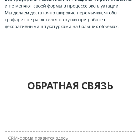
и не меняют своей формы в процессе эксплуатации.
Мы делаем достаточно широкие перемычки, чтобы
трафарет не разлетелся на куски при работе с
декоративными штукатурками на больших объемах.
ОБРАТНАЯ СВЯЗЬ
CRM-форма появится здесь