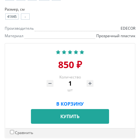
Размер, см
41X45
-
Производитель
EDECOR
Материал
Прозрачный пластик
850 ₽
Количество
шт
В КОРЗИНУ
КУПИТЬ
Сравнить