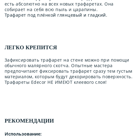
есть абсолютно на всех новых трафаретах. Она
собирает на себя всю пыль и царапины.
Трафарет под плёнкой глянцевый и гладкий.
ЛЕГКО КРЕПИТСЯ
Зафиксировать трафарет на стене можно при помощи
обычного малярного скотча. Опытные мастера
предпочитают фиксировать трафарет сразу тем густым
материалом, которым будут декорировать поверхность.
Трафареты Edecor НЕ ИМЕЮТ клеевого слоя!
РЕКОМЕНДАЦИИ
Использование: