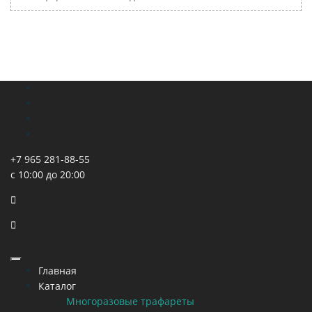
+7 965 281-88-55
с 10:00 до 20:00
Главная
Каталог
Многоразовые трафареты