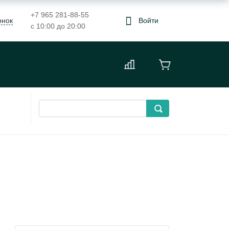
+7 965 281-88-55
онок
Войти
с 10:00 до 20:00