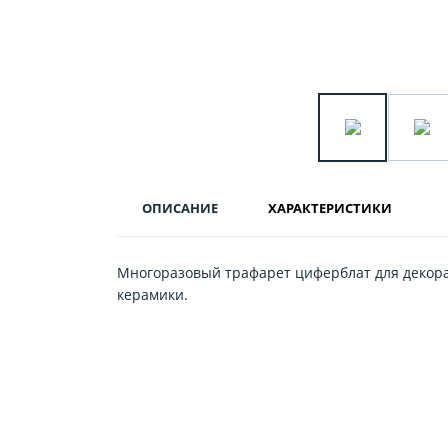
ОПИСАНИЕ
ХАРАКТЕРИСТИКИ
Многоразовый трафарет циферблат для декора с
керамики.
Н