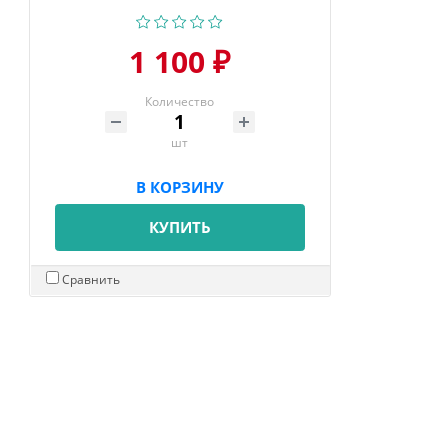
1 100 ₽
Количество
шт
В КОРЗИНУ
КУПИТЬ
Сравнить