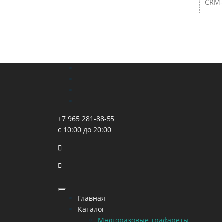
CRM-
+7 965 281-88-55
с 10:00 до 20:00
Главная
Каталог
Многоразовые трафареты