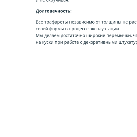
Долговечность:
Все трафареты независимо от толщины не рас
своей формы в процессе эксплуатации.
Мы делаем достаточно широкие перемычки, чт
на куски при работе с декоративными штукату