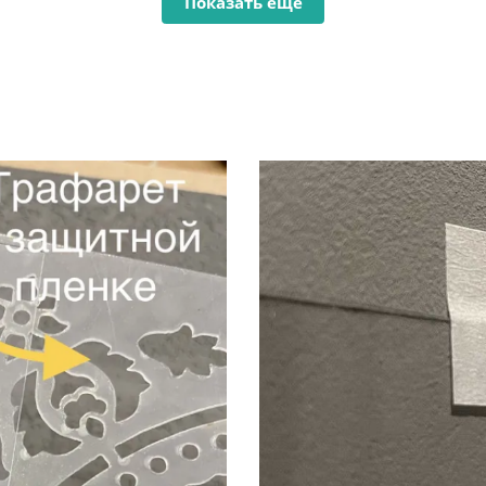
Показать ещё