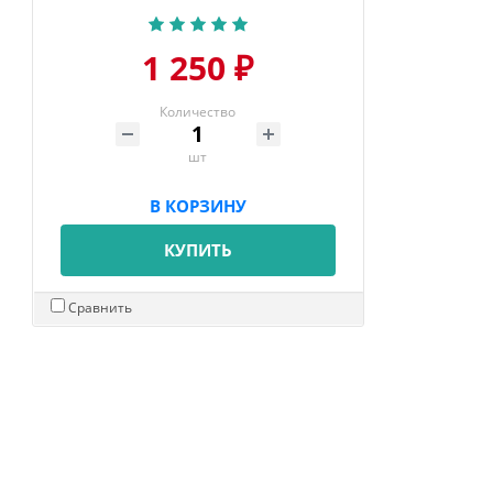
1 250 ₽
Количество
шт
В КОРЗИНУ
КУПИТЬ
Сравнить