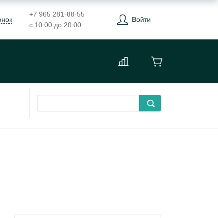
+7 965 281-88-55
онок
Войти
с 10:00 до 20:00