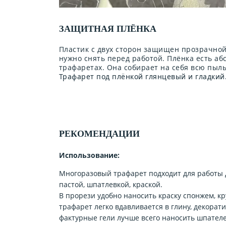
ЗАЩИТНАЯ ПЛЁНКА
Пластик с двух сторон защищен прозрачной
нужно снять перед работой. Плёнка есть аб
трафаретах. Она собирает на себя всю пыл
Трафарет под плёнкой глянцевый и гладкий
РЕКОМЕНДАЦИИ
Использование:
Многоразовый трафарет подходит для работы 
пастой, шпатлевкой, краской.
В прорези удобно наносить краску спонжем, кр
трафарет легко вдавливается в глину, декорат
фактурные гели лучше всего наносить шпателе