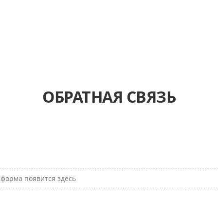
ОБРАТНАЯ СВЯЗЬ
форма появится здесь