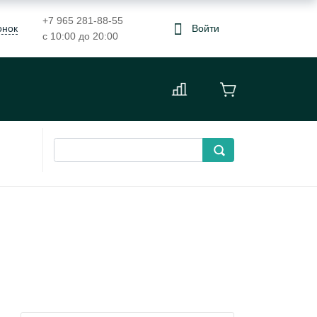
+7 965 281-88-55
онок
Войти
с 10:00 до 20:00