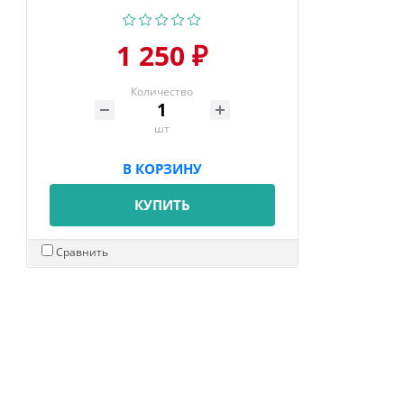
1 250 ₽
Количество
шт
В КОРЗИНУ
КУПИТЬ
Сравнить