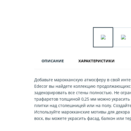
ОПИСАНИЕ
ХАРАКТЕРИСТИКИ
Добавьте марокканскую атмосферу в свой инт
Edecor вы найдете коллекцию продолжающихся
задекорировать все стены полностью. Не огра
трафаретов толщиной 0,25 мм можно украсить
плитки над столешницей или на полу. Создай
Используйте марокканские мотивы для декора
воск, вы можете украсить фасад, балкон или те