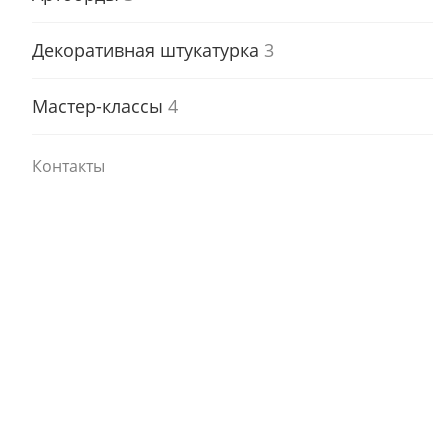
Декоративная штукатурка
3
Мастер-классы
4
Контакты