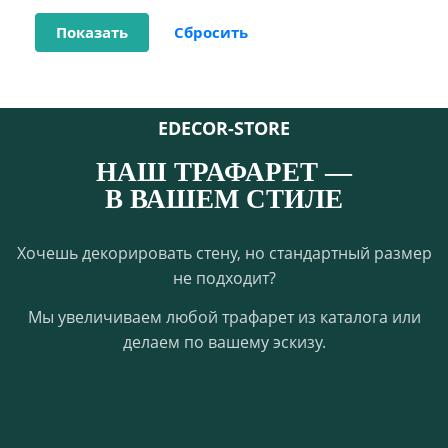
EDECOR-STORE
НАШ ТРАФАРЕТ —
В ВАШЕМ СТИЛЕ
Хочешь декорировать стену, но стандартный размер
не подходит?
Мы увеличиваем любой трафарет из каталога или
делаем по вашему эскизу.