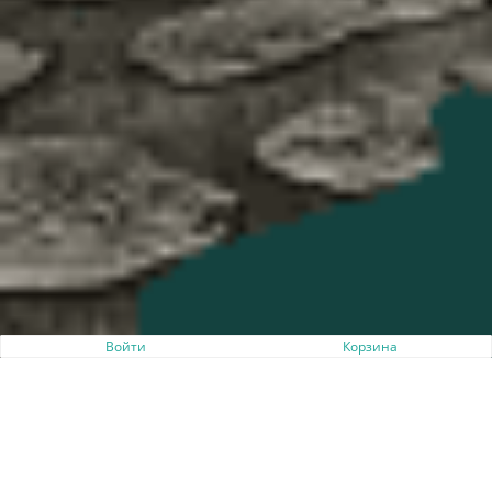
Войти
Корзина