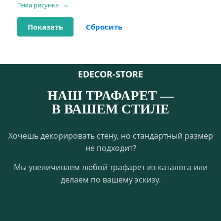
Тема рисунка
EDECOR-STORE
НАШ ТРАФАРЕТ —
В ВАШЕМ СТИЛЕ
Хочешь декорировать стену, но стандартный размер
не подходит?
Мы увеличиваем любой трафарет из каталога или
делаем по вашему эскизу.