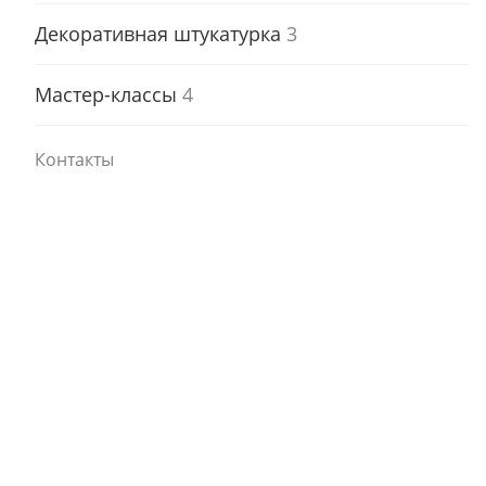
Декоративная штукатурка
3
Мастер-классы
4
Контакты