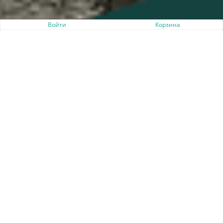
Войти
Корзина