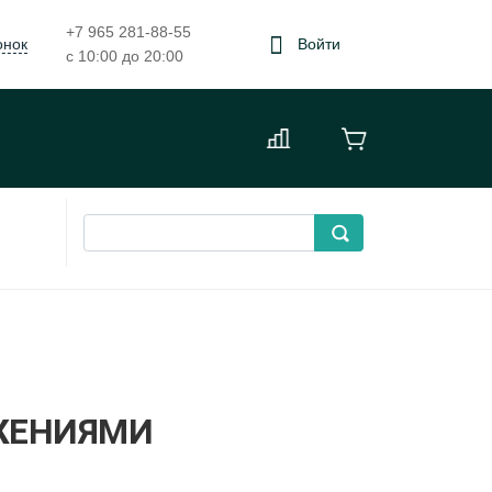
+7 965 281-88-55
онок
Войти
с 10:00 до 20:00
ЖЕНИЯМИ