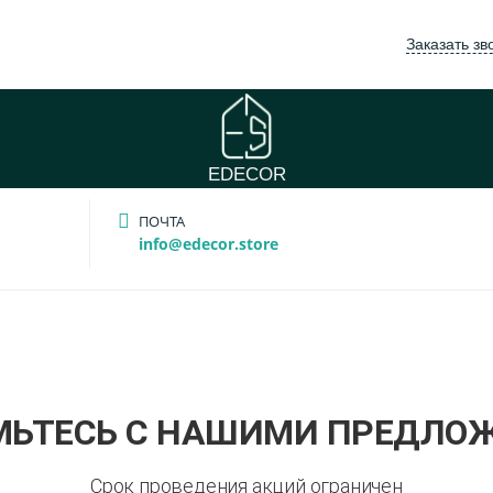
Заказать зв
EDECOR
ПОЧТА
info@edecor.store
МЬТЕСЬ С НАШИМИ ПРЕДЛО
Срок проведения акций ограничен