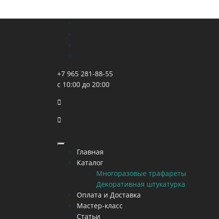
+7 965 281-88-55
с 10:00 до 20:00
Главная
Каталог
Многоразовые трафареты
Декоративная штукатурка
Оплата и Доставка
Мастер-класс
Статьи