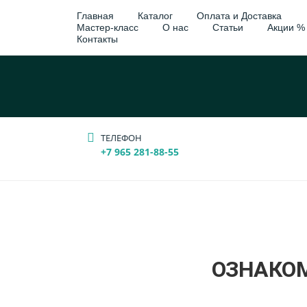
Главная
Каталог
Оплата и Доставка
Мастер-класс
О нас
Статьи
Акции %
Контакты
ТЕЛЕФОН
+7 965 281-88-55
ОЗНАКО