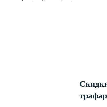
Скидки
трафар