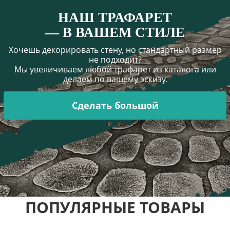
НАШ ТРАФАРЕТ
— В ВАШЕМ СТИЛЕ
Хочешь декорировать стену, но стандартный размер
не подходит?
Мы увеличиваем любой трафарет из каталога или
делаем по вашему эскизу.
Сделать большой
ПОПУЛЯРНЫЕ ТОВАРЫ