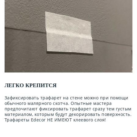
ЛЕГКО КРЕПИТСЯ
Зафиксировать трафарет на стене можно при помощи
обычного малярного скотча. Опытные мастера
предпочитают фиксировать трафарет сразу тем густым
материалом, которым будут декорировать поверхность.
Трафареты Edecor НЕ ИМЕЮТ клеевого слоя!