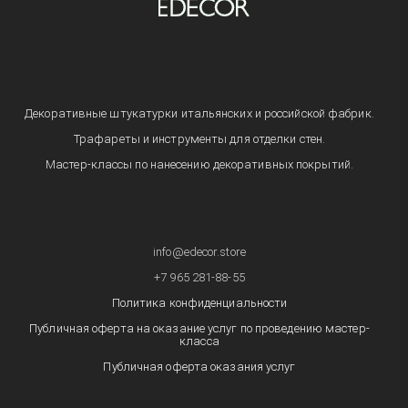
Декоративные штукатурки итальянских и российской фабрик.
Трафареты и инструменты для отделки стен.
Мастер-классы по нанесению декоративных покрытий.
info@edecor.store
+7 965 281-88-55
Политика конфиденциальности
Публичная оферта на оказание услуг по проведению мастер-
класса
Публичная оферта оказания услуг