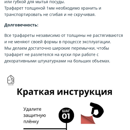
или губкой для мытья посуды.
Трафарет толщиной 1мм необходимо хранить и
транспортировать не сгибая и не скручивая.
Долговечность:
Все трафареты независимо от толщины не растягиваются
и не меняют своей формы в процессе эксплуатации.
Мы делаем достаточно широкие перемычки, чтобы
трафарет не разлетелся на куски при работе с
декоративными штукатурками на больших объемах.