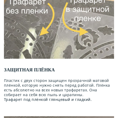
ЗАЩИТНАЯ ПЛЁНКА
Пластик с двух сторон защищен прозрачной матовой
плёнкой, которую нужно снять перед работой. Плёнка
есть абсолютно на всех новых трафаретах. Она
собирает на себя всю пыль и царапины.
Трафарет под плёнкой глянцевый и гладкий.