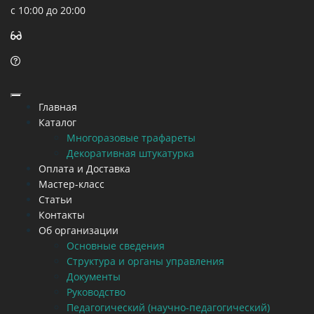
с 10:00 до 20:00
Главная
Каталог
Многоразовые трафареты
Декоративная штукатурка
Оплата и Доставка
Мастер-класс
Статьи
Контакты
Об организации
Основные сведения
Структура и органы управления
Документы
Руководство
Педагогический (научно-педагогический)