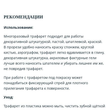
РЕКОМЕНДАЦИИ
Использование:
Многоразовый трафарет подходит для работы
декоративной штукатуркой, пастой, шпатлевкой, краской.
В прорези удобно наносить краску спонжем, круглой
кистью, аэрографом, трафарет легко вдавливается в глину,
декоративная штукатурка, акриловые фактурные гели
лучше всего наносить шпателем и убирать лишнее им же,
не повредив трафарет.
При работе с трафаретом под покраску может
понадобиться фиксирующий спрей для плотного
прилегания трафарета к поверхности.
Уход:
Трафарет из пластика можно мыть, чистить зубной щёткой