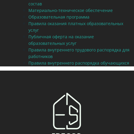
состав
Материально-техническое обеспечение
Образовательная программа
Правила оказания платных образовательных
услуг
Публичная оферта на оказание
образовательных услуг
Правила внутреннего трудового распорядка для
работников
Правила внутреннего распорядка обучающихся