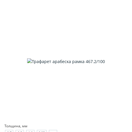
Толщина, мм