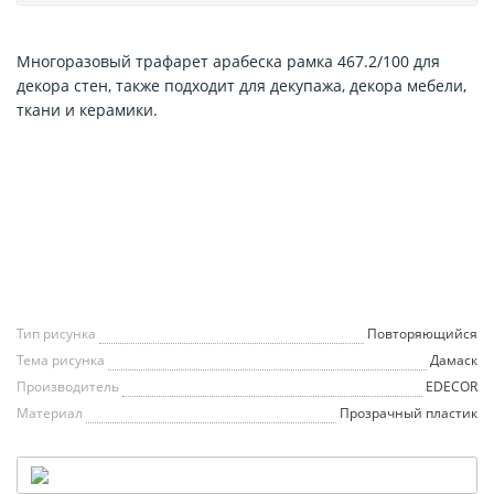
Многоразовый трафарет арабеска рамка 467.2/100 для
декора стен, также подходит для декупажа, декора мебели,
ткани и керамики.
Тип рисунка
Повторяющийся
Тема рисунка
Дамаск
Производитель
EDECOR
Материал
Прозрачный пластик