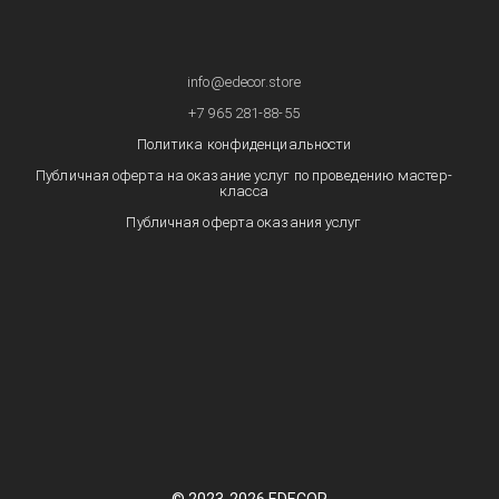
info@edecor.store
+7 965 281-88-55
Политика конфиденциальности
Публичная оферта на оказание услуг по проведению мастер-
класса
Публичная оферта оказания услуг