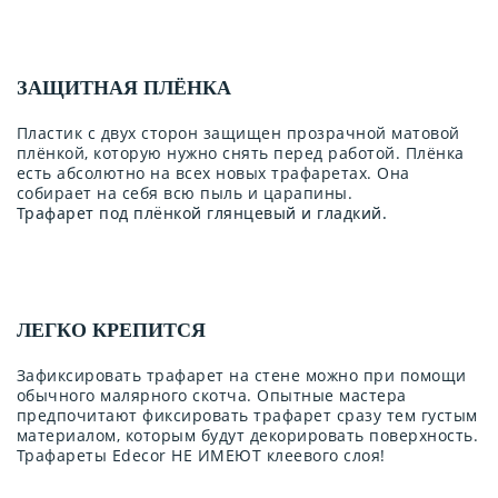
ЗАЩИТНАЯ ПЛЁНКА
Пластик с двух сторон защищен прозрачной матовой
плёнкой, которую нужно снять перед работой. Плёнка
есть абсолютно на всех новых трафаретах. Она
собирает на себя всю пыль и царапины.
Трафарет под плёнкой глянцевый и гладкий.
ЛЕГКО КРЕПИТСЯ
Зафиксировать трафарет на стене можно при помощи
обычного малярного скотча. Опытные мастера
предпочитают фиксировать трафарет сразу тем густым
материалом, которым будут декорировать поверхность.
Трафареты Edecor НЕ ИМЕЮТ клеевого слоя!