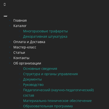
Главная
Каталог
Многоразовые трафареты
Декоративная штукатурка
Оплата и Доставка
Мастер-класс
Статьи
Контакты
Об организации
Основные сведения
Структура и органы управления
Документы
Руководство
Педагогический (научно-педагогический)
состав
Материально-техническое обеспечение
Образовательная программа