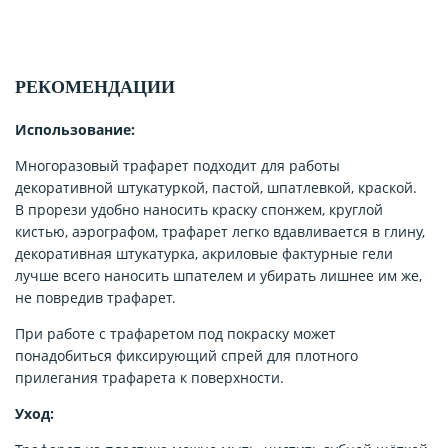
РЕКОМЕНДАЦИИ
Использование:
Многоразовый трафарет подходит для работы
декоративной штукатуркой, пастой, шпатлевкой, краской.
В прорези удобно наносить краску спонжем, круглой
кистью, аэрографом, трафарет легко вдавливается в глину,
декоративная штукатурка, акриловые фактурные гели
лучше всего наносить шпателем и убирать лишнее им же,
не повредив трафарет.
При работе с трафаретом под покраску может
понадобиться фиксирующий спрей для плотного
прилегания трафарета к поверхности.
Уход: