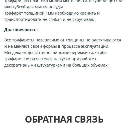
Трафарет из пластика можно мыть, чистить зубной щёткой
или губкой для мытья посуды.
Трафарет толщиной 1мм необходимо хранить и
транспортировать не сгибая и не скручивая.
Долговечность:
Все трафареты независимо от толщины не растягиваются
и не меняют своей формы в процессе эксплуатации.
Мы делаем достаточно широкие перемычки, чтобы
трафарет не разлетелся на куски при работе с
декоративными штукатурками на больших объемах.
ОБРАТНАЯ СВЯЗЬ