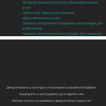
Правила оказания платных образовательных
услуг
Публичная оферта на оказание
образовательных услуг
Правила внутреннего трудового распорядка для
работников
Правила внутреннего распорядка обучающихся
Декоративные штукатурки итальянских и российской фабрик.
Трафареты и инструменты для отделки стен.
Мастер-классы по нанесению декоративных покрытий.