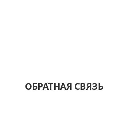
ОБРАТНАЯ СВЯЗЬ