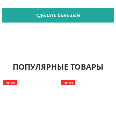
делаем по вашему эскизу.
Сделать большой
ПОПУЛЯРНЫЕ ТОВАРЫ
Новинка
Новинка