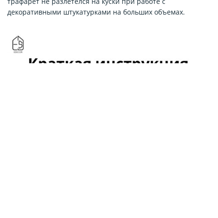
трафарет не разлетелся на куски при работе с
декоративными штукатурками на больших объемах.