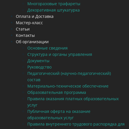
Многоразовые трафареты
Декоративная штукатурка
Оплата и Доставка
Мастер-класс
Статьи
Контакты
Об организации
Основные сведения
Структура и органы управления
Документы
Руководство
Педагогический (научно-педагогический)
состав
Материально-техническое обеспечение
Образовательная программа
Правила оказания платных образовательных
услуг
Публичная оферта на оказание
образовательных услуг
Правила внутреннего трудового распорядка для