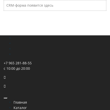
CRM-форма появится здесь
+7 965 281-88-55
с 10:00 до 20:00
Главная
Каталог