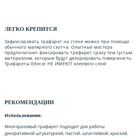
ЛЕГКО КРЕПИТСЯ
Зафиксировать трафарет на стене можно при помощи
обычного малярного скотча. Опытные мастера
предпочитают фиксировать трафарет сразу тем густым
материалом, которым будут декорировать поверхность.
Трафареты Edecor НЕ ИМЕЮТ клеевого слоя!
РЕКОМЕНДАЦИИ
Использование:
Многоразовый трафарет подходит для работы
декоративной штукатуркой, пастой, шпатлевкой, краской.