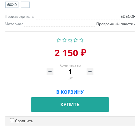
60X40
-
Производитель
EDECOR
Материал
Прозрачный пластик
2 150 ₽
Количество
шт
В КОРЗИНУ
КУПИТЬ
Сравнить