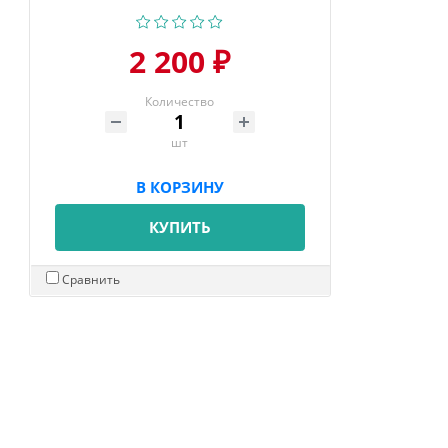
2 200 ₽
Количество
шт
В КОРЗИНУ
КУПИТЬ
Сравнить