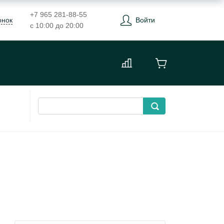
+7 965 281-88-55
онок
Войти
с 10:00 до 20:00