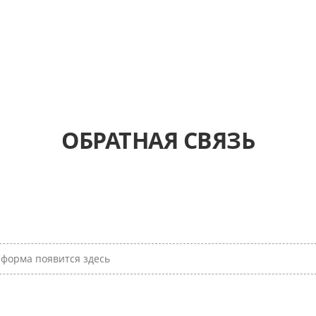
ОБРАТНАЯ СВЯЗЬ
форма появится здесь