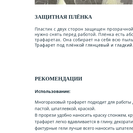
ЗАЩИТНАЯ ПЛЁНКА
Пластик с двух сторон защищен прозрачной
нужно снять перед работой. Плёнка есть аб
трафаретах. Она собирает на себя всю пыл
Трафарет под плёнкой глянцевый и гладкий
РЕКОМЕНДАЦИИ
Использование:
Многоразовый трафарет подходит для работы 
пастой, шпатлевкой, краской.
В прорези удобно наносить краску спонжем, кр
трафарет легко вдавливается в глину, декорат
фактурные гели лучше всего наносить шпателе