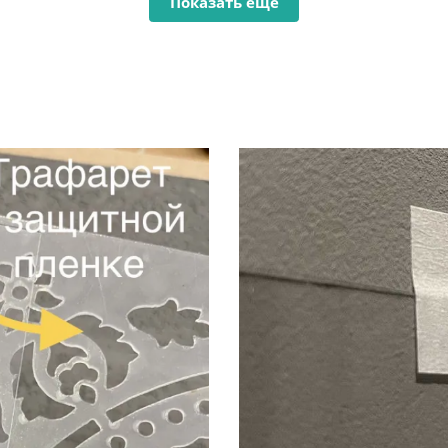
Показать ещё