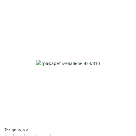
Толщина, мм