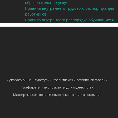
образовательных услуг
Правила внутреннего трудового распорядка для
работников
Правила внутреннего распорядка обучающихся
Декоративные штукатурки итальянских и российской фабрик.
Трафареты и инструменты для отделки стен.
Мастер-классы по нанесению декоративных покрытий.