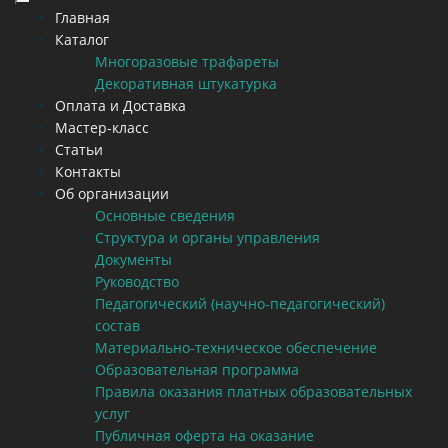
Главная
Каталог
Многоразовые трафареты
Декоративная штукатурка
Оплата и Доставка
Мастер-класс
Статьи
Контакты
Об организации
Основные сведения
Структура и органы управления
Документы
Руководство
Педагогический (научно-педагогический)
состав
Материально-техническое обеспечение
Образовательная программа
Правила оказания платных образовательных
услуг
Публичная оферта на оказание