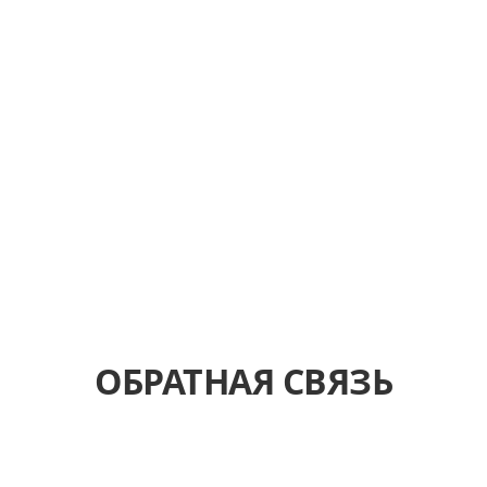
ОБРАТНАЯ СВЯЗЬ