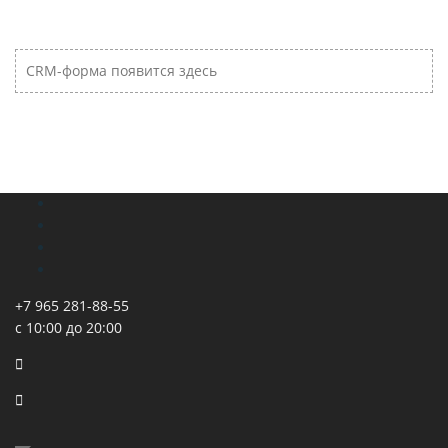
CRM-форма появится здесь
+7 965 281-88-55
с 10:00 до 20:00