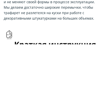
и не меняют своей формы в процессе эксплуатации.
Мы делаем достаточно широкие перемычки, чтобы
трафарет не разлетелся на куски при работе с
декоративными штукатурками на больших объемах.