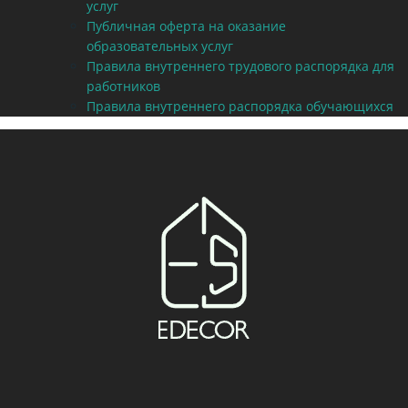
услуг
Публичная оферта на оказание
образовательных услуг
Правила внутреннего трудового распорядка для
работников
Правила внутреннего распорядка обучающихся