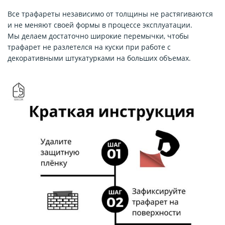
Все трафареты независимо от толщины не растягиваются
и не меняют своей формы в процессе эксплуатации.
Мы делаем достаточно широкие перемычки, чтобы
трафарет не разлетелся на куски при работе с
декоративными штукатурками на больших объемах.