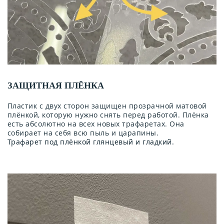
ЗАЩИТНАЯ ПЛЁНКА
Пластик с двух сторон защищен прозрачной матовой
плёнкой, которую нужно снять перед работой. Плёнка
есть абсолютно на всех новых трафаретах. Она
собирает на себя всю пыль и царапины.
Трафарет под плёнкой глянцевый и гладкий.