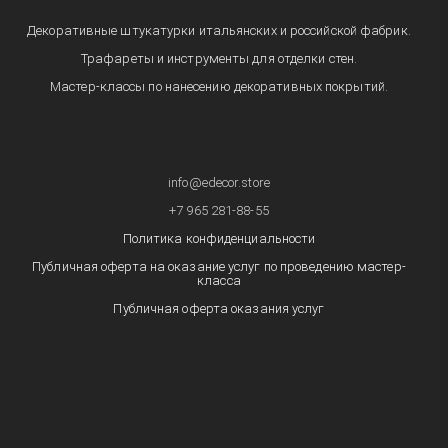
Декоративные штукатурки итальянских и российской фабрик.
Трафареты и инструменты для отделки стен.
Мастер-классы по нанесению декоративных покрытий.
info@edecor.store
+7 965 281-88-55
Политика конфиденциальности
Публичная оферта на оказание услуг по проведению мастер-
класса
Публичная оферта оказания услуг