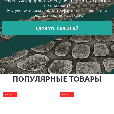
Хочешь декорировать стену, но стандартный размер
не подходит?
Мы увеличиваем любой трафарет из каталога или
делаем по вашему эскизу.
Сделать большой
ПОПУЛЯРНЫЕ ТОВАРЫ
Новинка
Новинка