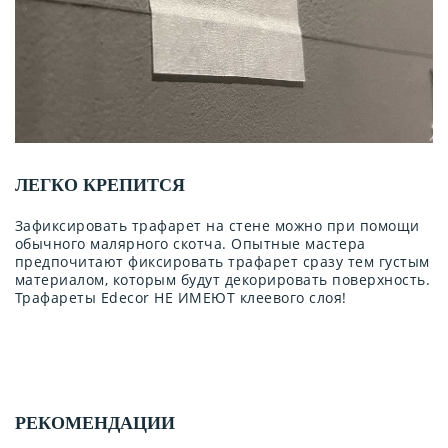
ЛЕГКО КРЕПИТСЯ
Зафиксировать трафарет на стене можно при помощи
обычного малярного скотча. Опытные мастера
предпочитают фиксировать трафарет сразу тем густым
материалом, которым будут декорировать поверхность.
Трафареты Edecor НЕ ИМЕЮТ клеевого слоя!
РЕКОМЕНДАЦИИ