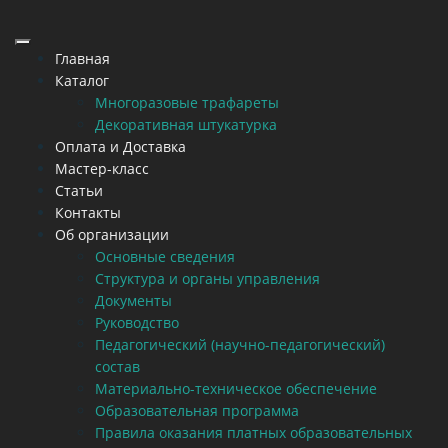
Главная
Каталог
Многоразовые трафареты
Декоративная штукатурка
Оплата и Доставка
Мастер-класс
Статьи
Контакты
Об организации
Основные сведения
Структура и органы управления
Документы
Руководство
Педагогический (научно-педагогический)
состав
Материально-техническое обеспечение
Образовательная программа
Правила оказания платных образовательных