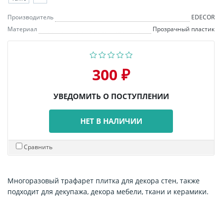
Производитель
EDECOR
Материал
Прозрачный пластик
300 ₽
УВЕДОМИТЬ О ПОСТУПЛЕНИИ
НЕТ В НАЛИЧИИ
Сравнить
Многоразовый трафарет плитка для декора стен, также
подходит для декупажа, декора мебели, ткани и керамики.