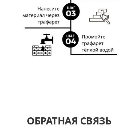
ОБРАТНАЯ СВЯЗЬ