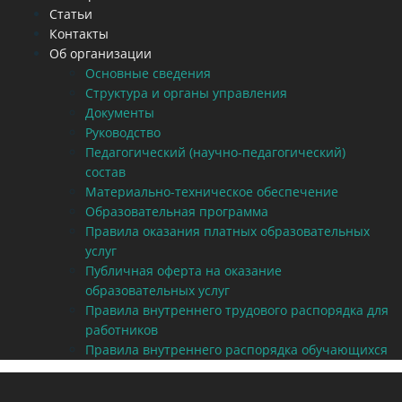
Статьи
Контакты
Об организации
Основные сведения
Структура и органы управления
Документы
Руководство
Педагогический (научно-педагогический)
состав
Материально-техническое обеспечение
Образовательная программа
Правила оказания платных образовательных
услуг
Публичная оферта на оказание
образовательных услуг
Правила внутреннего трудового распорядка для
работников
Правила внутреннего распорядка обучающихся