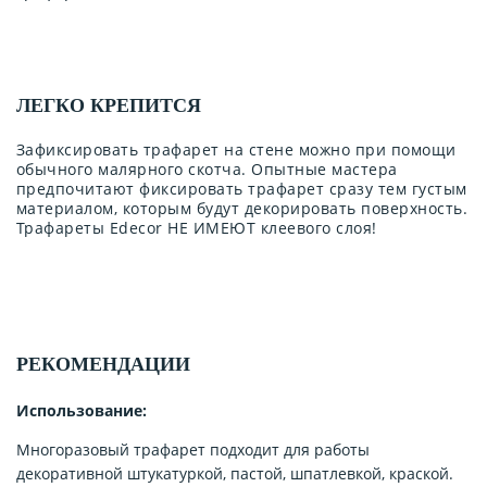
ЛЕГКО КРЕПИТСЯ
Зафиксировать трафарет на стене можно при помощи
обычного малярного скотча. Опытные мастера
предпочитают фиксировать трафарет сразу тем густым
материалом, которым будут декорировать поверхность.
Трафареты Edecor НЕ ИМЕЮТ клеевого слоя!
РЕКОМЕНДАЦИИ
Использование:
Многоразовый трафарет подходит для работы
декоративной штукатуркой, пастой, шпатлевкой, краской.