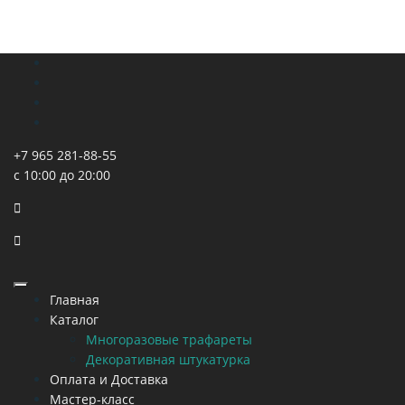
+7 965 281-88-55
с 10:00 до 20:00
Главная
Каталог
Многоразовые трафареты
Декоративная штукатурка
Оплата и Доставка
Мастер-класс