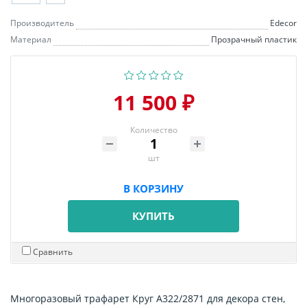
Производитель
Edecor
Материал
Прозрачный пластик
11 500 ₽
Количество
шт
В КОРЗИНУ
КУПИТЬ
Сравнить
Многоразовый трафарет Круг А322/2871 для декора стен,