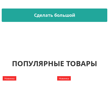
делаем по вашему эскизу.
Сделать большой
ПОПУЛЯРНЫЕ ТОВАРЫ
Новинка
Новинка