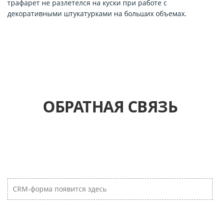
трафарет не разлетелся на куски при работе с
декоративными штукатурками на больших объемах.
ОБРАТНАЯ СВЯЗЬ
CRM-форма появится здесь