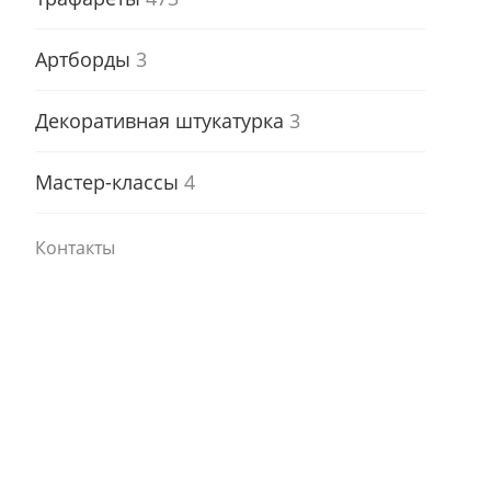
Артборды
3
Декоративная штукатурка
3
Мастер-классы
4
Контакты