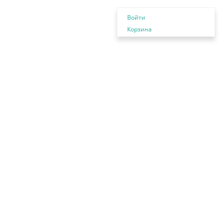
Войти
Корзина